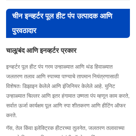
चीन इन्व्हर्टर पूल हीट पंप उत्पादक आणि
पुरवठादार
चालू/बंद आणि इनव्हर्टर प्रकार
इन्व्हर्टर पूल हीट पंप गरम उन्हाळ्यात आणि थंड हिवाळ्यात
जलतरण तलाव आणि स्पाच्या पाण्याचे तापमान नियंत्रणासाठी
विशेषतः डिझाइन केलेले आणि इंजिनियर केलेले आहे. युनिट
उन्हाळ्यात चिल्लर आणि इतर हंगामात उष्णता पंप म्हणून काम करते,
सर्वात ऊर्जा कार्यक्षम पूल आणि स्पा शीतकरण आणि हीटिंग ऑफर
करते.
गॅस, तेल किंवा इलेक्ट्रिक हीटरच्या तुलनेत, जलतरण तलावाच्या