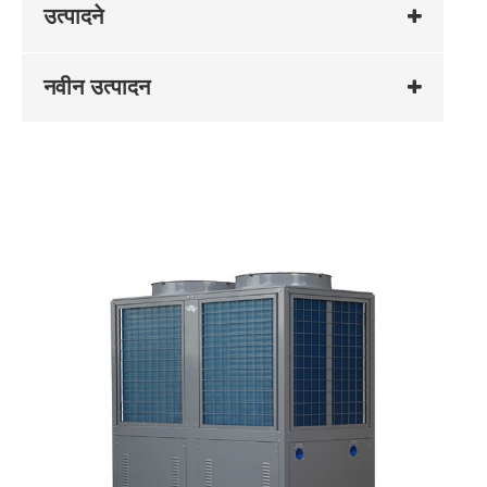
उत्पादने
नवीन उत्पादन