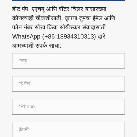
हीट पंप, एएचयू आणि वॉटर चिलर यासारख्या
कोणत्याही चौकशीसाठी, कृपया तुमचा ईमेल आणि
फोन नंबर सोडा किंवा सोयीस्कर संवादासाठी
WhatsApp (+86-18934310313) द्वारे
आमच्याशी संपर्क साधा.