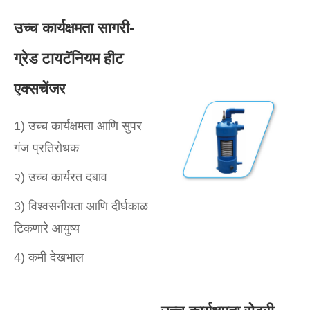
उच्च कार्यक्षमता सागरी-
ग्रेड टायटॅनियम हीट
एक्सचेंजर
1) उच्च कार्यक्षमता आणि सुपर
गंज प्रतिरोधक
२) उच्च कार्यरत दबाव
3) विश्वसनीयता आणि दीर्घकाळ
टिकणारे आयुष्य
4) कमी देखभाल