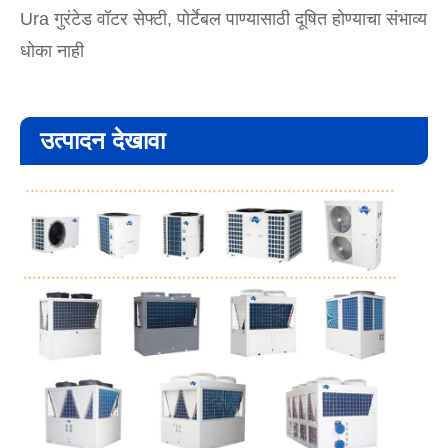
Ura गुरंटेड वॉटर सेफ्टी, पोर्टेबल पाण्यासाठी दूषित होण्याचा संभाव्य
धोका नाही
उत्पादन देखावा