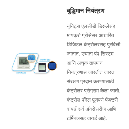
बुद्धिमान नियंत्रण
युनिट्स एलसीडी डिस्प्लेसह
मायक्रो प्रोसेसर आधारित
डिजिटल कंट्रोलरसह पुरविली
जातात. उष्णता पंप सिस्टम
आणि अचूक तापमान
नियंत्रणास जास्तीत जास्त
संरक्षण प्रदान करण्यासाठी
कंट्रोलर प्रोग्राम केला जातो.
कंट्रोल पॅनेल पूर्णपणे फॅक्टरी
वायर्ड सर्व अ‍ॅक्सेसरीज आणि
टर्मिनलसह वायर्ड आहे.