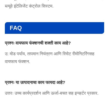
ब्ल्यूवे इंटेलिजेंट कंट्रोल सिस्टम.
FAQ
प्रश्नः वायफाय फंक्शनची शक्ती काय आहे?
उ: मोड पर्याय, तापमान नियंत्रण आणि रिमोट रीमोनिटरिंगसह
वायफाय फंक्शन.
प्रश्नः या उत्पादनाचा काय फायदा आहे?
उत्तरः उच्च कार्यप्रदर्शन आणि ऊर्जा-बचत सह इन्व्हर्टर प्रकार.