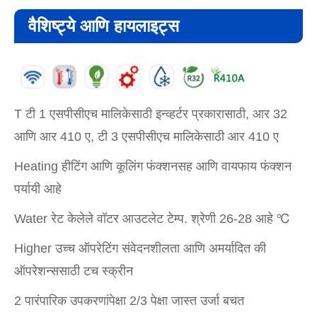
वैशिष्ट्ये आणि हायलाइट्स
T टी 1 एसपीसीएच मालिकेसाठी इन्व्हर्टर प्रकारासाठी, आर 32
आणि आर 410 ए, टी 3 एसपीसीएच मालिकेसाठी आर 410 ए
Heating हीटिंग आणि कूलिंग फंक्शनसह आणि वायफाय फंक्शन
पर्यायी आहे
Water रेट केलेले वॉटर आउटलेट टेम्प. श्रेणी 26-28 आहे ℃
Higher उच्च ऑपरेटिंग संवेदनशीलता आणि अमर्यादित की
ऑपरेशन्ससाठी टच स्क्रीन
2 पारंपारिक उपकरणांपेक्षा 2/3 पेक्षा जास्त उर्जा बचत