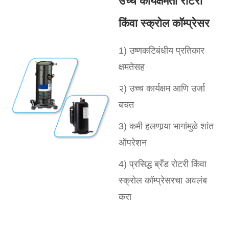
उच्च कार्यक्षमता रोटरी
किंवा स्क्रोल कॉम्प्रेसर
1) उष्णकटिबंधीय प्रतिकार
क्षमतेसह
२) उच्च कार्यक्षम आणि उर्जा
बचत
3) कमी हलणार्‍या भागांमुळे शांत
ऑपरेशन
4) प्रसिद्ध ब्रँड रोटरी किंवा
स्क्रोल कॉम्प्रेसरचा अवलंब
करा