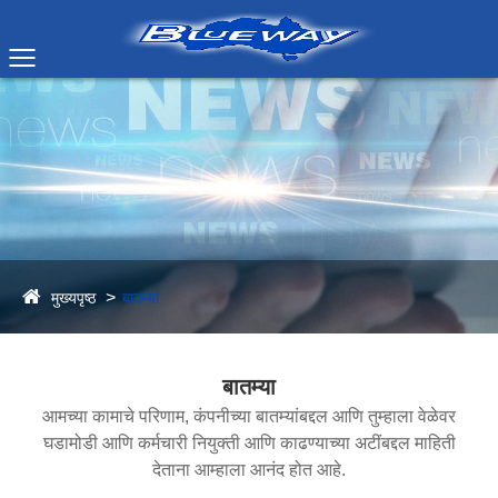
मुख्यपृष्ठ
बातम्या
बातम्या
आमच्या कामाचे परिणाम, कंपनीच्या बातम्यांबद्दल आणि तुम्हाला वेळेवर
घडामोडी आणि कर्मचारी नियुक्ती आणि काढण्याच्या अटींबद्दल माहिती
देताना आम्हाला आनंद होत आहे.