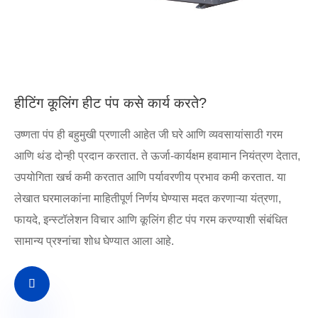
हीटिंग कूलिंग हीट पंप कसे कार्य करते?
उष्णता पंप ही बहुमुखी प्रणाली आहेत जी घरे आणि व्यवसायांसाठी गरम
आणि थंड दोन्ही प्रदान करतात. ते ऊर्जा-कार्यक्षम हवामान नियंत्रण देतात,
उपयोगिता खर्च कमी करतात आणि पर्यावरणीय प्रभाव कमी करतात. या
लेखात घरमालकांना माहितीपूर्ण निर्णय घेण्यास मदत करणाऱ्या यंत्रणा,
फायदे, इन्स्टॉलेशन विचार आणि कूलिंग हीट पंप गरम करण्याशी संबंधित
सामान्य प्रश्नांचा शोध घेण्यात आला आहे.
