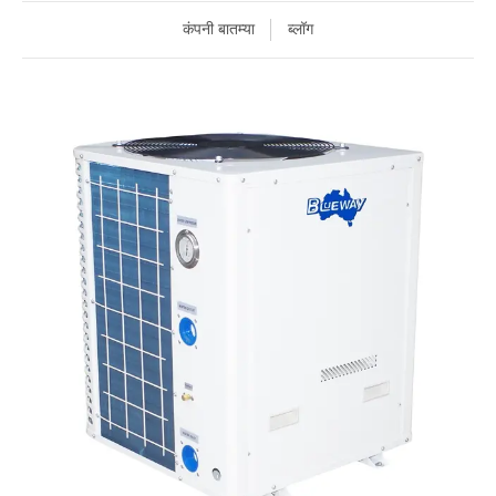
कंपनी बातम्या
ब्लॉग