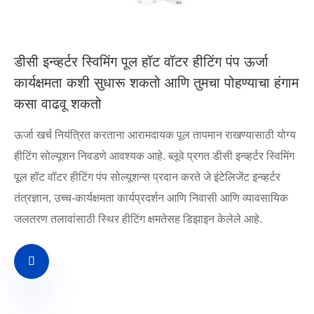
डीसी इन्व्हर्टर स्विमिंग पूल हॉट वॉटर हीटिंग पंप ऊर्जा
कार्यक्षमता कशी सुधारू शकतो आणि तुमचा पोहण्याचा हंगाम
कसा वाढवू शकतो
ऊर्जा खर्च नियंत्रित करताना आरामदायक पूल तापमान राखण्यासाठी योग्य
हीटिंग सोल्यूशन निवडणे आवश्यक आहे. ब्लूवे प्रगत डीसी इन्व्हर्टर स्विमिंग
पूल हॉट वॉटर हीटिंग पंप सोल्यूशन्स प्रदान करते जे इंटेलिजेंट इन्व्हर्टर
तंत्रज्ञान, उच्च-कार्यक्षमता कार्यप्रदर्शन आणि निवासी आणि व्यावसायिक
जलतरण तलावांसाठी स्थिर हीटिंग क्षमतेसह डिझाइन केलेले आहे.
