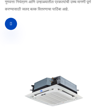
गुणवत्ता नियंत्रण आणि उन्हाळ्यातील प्रकल्पांची उच्च मागणी पूर्ण
करण्यासाठी जलद बल्क वितरणाचा पाठिंबा आहे.
