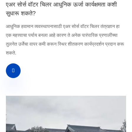
एअर सोर्स वॉटर चिलर आधुनिक ऊर्जा कार्यक्षमता कशी
सुधारू शकते?
आधुनिक हवामान व्यवस्थापनासाठी एअर सोर्स वॉटर चिलर तंत्रज्ञान हा
एक महत्त्वाचा पर्याय बनला आहे कारण ते अनेक पारंपारिक प्रणालींच्या
तुलनेत उर्जेचा वापर कमी करून स्थिर शीतकरण कार्यप्रदर्शन प्रदान करू
शकते.
